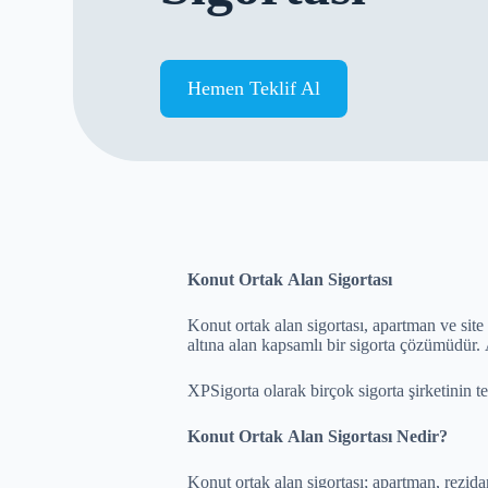
Hemen Teklif Al
Konut Ortak Alan Sigortası
Konut ortak alan sigortası, apartman ve site
altına alan kapsamlı bir sigorta çözümüdür. 
XPSigorta olarak birçok sigorta şirketinin tek
Konut Ortak Alan Sigortası Nedir?
Konut ortak alan sigortası; apartman, rezida