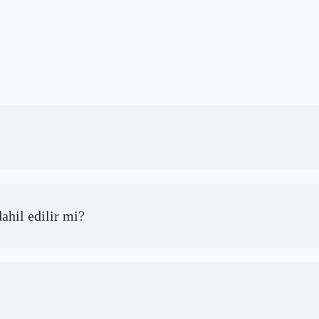
ahil edilir mi?