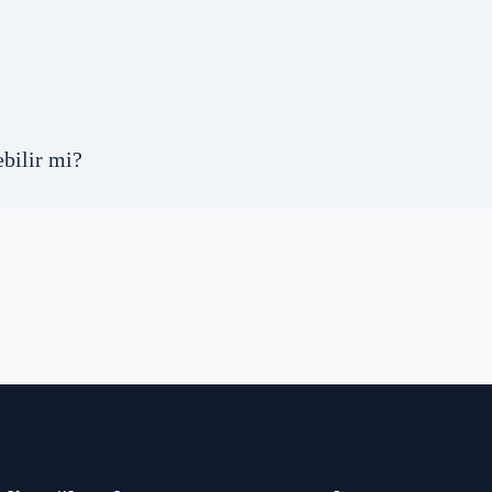
bilir mi?