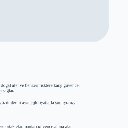
 doğal afet ve benzeri risklere karşı güvence
a sağlar.
 çözümlerini avantajlı fiyatlarla sunuyoruz.
 ve ortak ekipmanları güvence altına alan