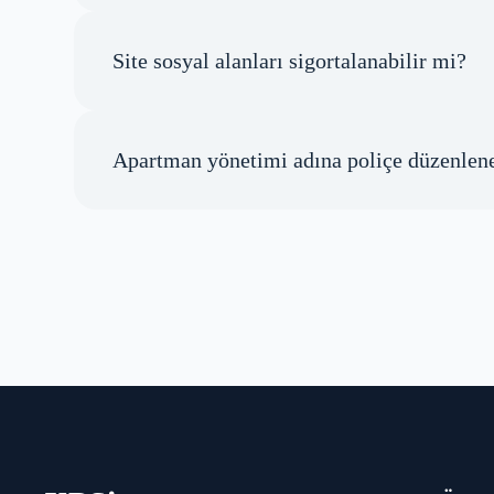
Site sosyal alanları sigortalanabilir mi?
Apartman yönetimi adına poliçe düzenlene