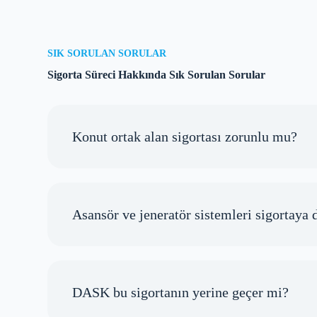
SIK SORULAN SORULAR
Sigorta Süreci Hakkında Sık Sorulan Sorular
Konut ortak alan sigortası zorunlu mu?
Asansör ve jeneratör sistemleri sigortaya d
DASK bu sigortanın yerine geçer mi?