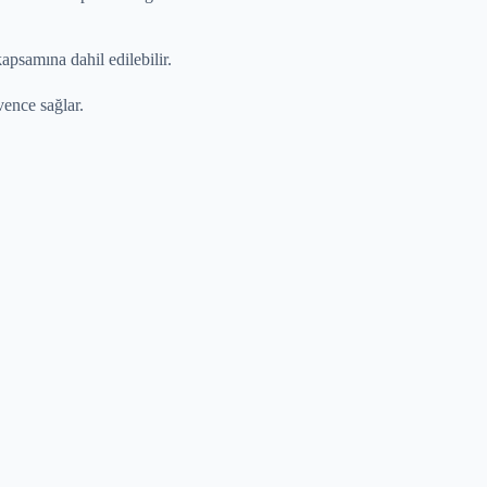
kapsamına dahil edilebilir.
ence sağlar.