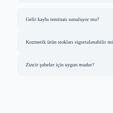
Gelir kaybı teminatı sunuluyor mu?
Kozmetik ürün stokları sigortalanabilir m
Zincir şubeler için uygun mudur?