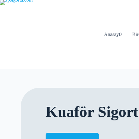
Anasayfa
Bir
Kuaför Sigort