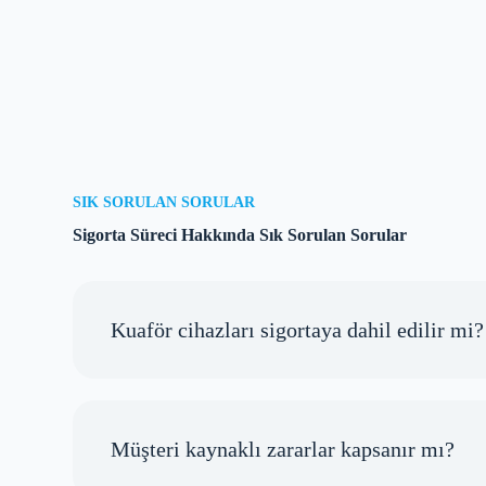
SIK SORULAN SORULAR
Sigorta Süreci Hakkında Sık Sorulan Sorular
Kuaför cihazları sigortaya dahil edilir mi?
Müşteri kaynaklı zararlar kapsanır mı?