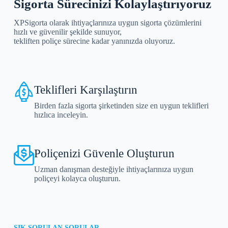
Sigorta Sürecinizi Kolaylaştırıyoruz
XPSigorta olarak ihtiyaçlarınıza uygun sigorta çözümlerini
hızlı ve güvenilir şekilde sunuyor,
tekliften poliçe sürecine kadar yanınızda oluyoruz.
Teklifleri Karşılaştırın
Birden fazla sigorta şirketinden size en uygun teklifleri
hızlıca inceleyin.
Poliçenizi Güvenle Oluşturun
Uzman danışman desteğiyle ihtiyaçlarınıza uygun
poliçeyi kolayca oluşturun.
SIK SORULAN SORULAR