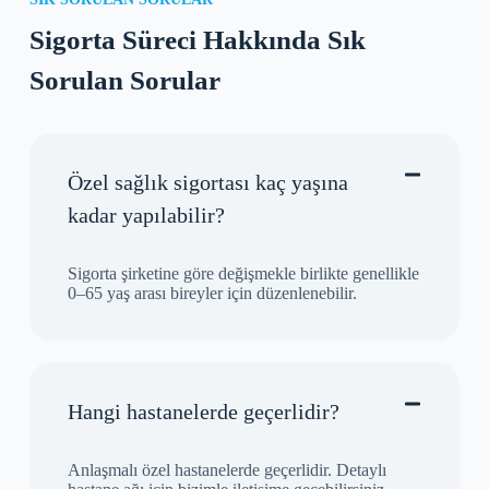
Sigorta Süreci Hakkında Sık
Sorulan Sorular
Özel sağlık sigortası kaç yaşına
kadar yapılabilir?
Sigorta şirketine göre değişmekle birlikte genellikle
0–65 yaş arası bireyler için düzenlenebilir.
Hangi hastanelerde geçerlidir?
Anlaşmalı özel hastanelerde geçerlidir. Detaylı