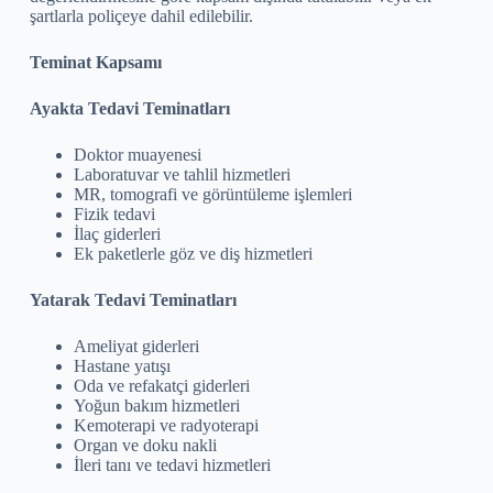
şartlarla poliçeye dahil edilebilir.
Teminat Kapsamı
Ayakta Tedavi Teminatları
Doktor muayenesi
Laboratuvar ve tahlil hizmetleri
MR, tomografi ve görüntüleme işlemleri
Fizik tedavi
İlaç giderleri
Ek paketlerle göz ve diş hizmetleri
Yatarak Tedavi Teminatları
Ameliyat giderleri
Hastane yatışı
Oda ve refakatçi giderleri
Yoğun bakım hizmetleri
Kemoterapi ve radyoterapi
Organ ve doku nakli
İleri tanı ve tedavi hizmetleri