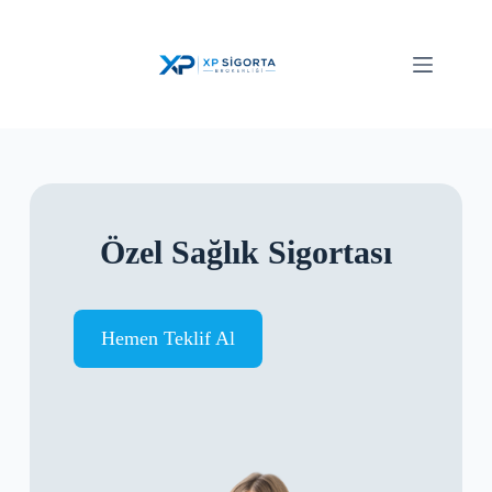
Özel Sağlık Sigortası
Hemen Teklif Al