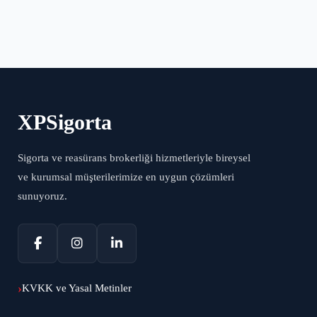
XPSigorta
Sigorta ve reasürans brokerliği hizmetleriyle bireysel
ve kurumsal müşterilerimize en uygun çözümleri
sunuyoruz.
KVKK ve Yasal Metinler