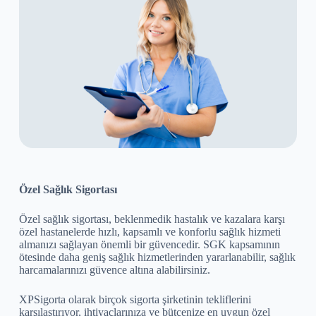
Özel Sağlık Sigortası
Özel sağlık sigortası, beklenmedik hastalık ve kazalara karşı
özel hastanelerde hızlı, kapsamlı ve konforlu sağlık hizmeti
almanızı sağlayan önemli bir güvencedir. SGK kapsamının
ötesinde daha geniş sağlık hizmetlerinden yararlanabilir, sağlık
harcamalarınızı güvence altına alabilirsiniz.
XPSigorta olarak birçok sigorta şirketinin tekliflerini
karşılaştırıyor, ihtiyaçlarınıza ve bütçenize en uygun özel