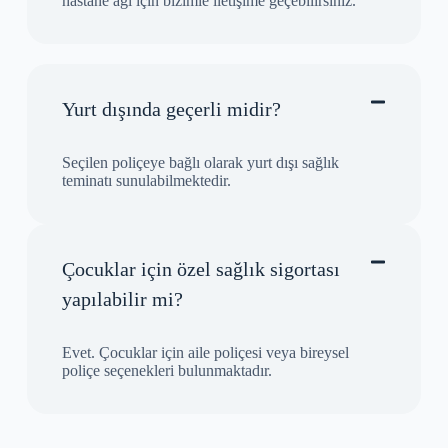
hastane ağı için bizimle iletişime geçebilirsiniz.
Yurt dışında geçerli midir?
Seçilen poliçeye bağlı olarak yurt dışı sağlık
teminatı sunulabilmektedir.
Çocuklar için özel sağlık sigortası
yapılabilir mi?
Evet. Çocuklar için aile poliçesi veya bireysel
poliçe seçenekleri bulunmaktadır.