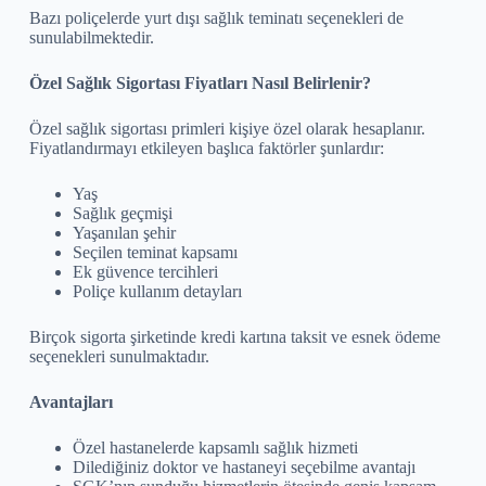
Bazı poliçelerde yurt dışı sağlık teminatı seçenekleri de
sunulabilmektedir.
Özel Sağlık Sigortası Fiyatları Nasıl Belirlenir?
Özel sağlık sigortası primleri kişiye özel olarak hesaplanır.
Fiyatlandırmayı etkileyen başlıca faktörler şunlardır:
Yaş
Sağlık geçmişi
Yaşanılan şehir
Seçilen teminat kapsamı
Ek güvence tercihleri
Poliçe kullanım detayları
Birçok sigorta şirketinde kredi kartına taksit ve esnek ödeme
seçenekleri sunulmaktadır.
Avantajları
Özel hastanelerde kapsamlı sağlık hizmeti
Dilediğiniz doktor ve hastaneyi seçebilme avantajı