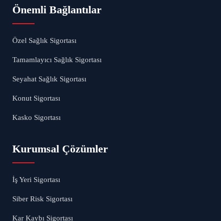
Önemli Bağlantılar
Özel Sağlık Sigortası
Tamamlayıcı Sağlık Sigortası
Seyahat Sağlık Sigortası
Konut Sigortası
Kasko Sigortası
Kurumsal Çözümler
İş Yeri Sigortası
Siber Risk Sigortası
Kar Kaybı Sigortası