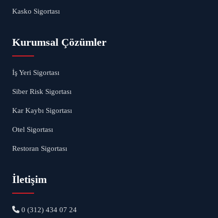
Kasko Sigortası
Kurumsal Çözümler
İş Yeri Sigortası
Siber Risk Sigortası
Kar Kaybı Sigortası
Otel Sigortası
Restoran Sigortası
İletişim
0 (312) 434 07 24