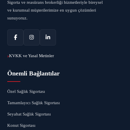
Sigorta ve reasürans brokerliği hizmetleriyle bireysel
ve kurumsal müşterilerimize en uygun çözümleri
sunuyoruz.
KVKK ve Yasal Metinler
Önemli Bağlantılar
Özel Sağlık Sigortası
Tamamlayıcı Sağlık Sigortası
Seyahat Sağlık Sigortası
Konut Sigortası