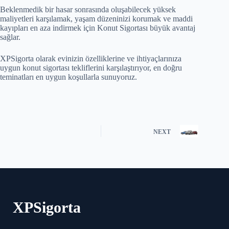
Beklenmedik bir hasar sonrasında oluşabilecek yüksek
maliyetleri karşılamak, yaşam düzeninizi korumak ve maddi
kayıpları en aza indirmek için Konut Sigortası büyük avantaj
sağlar.
XPSigorta olarak evinizin özelliklerine ve ihtiyaçlarınıza
uygun konut sigortası tekliflerini karşılaştırıyor, en doğru
teminatları en uygun koşullarla sunuyoruz.
NEXT
XPSigorta